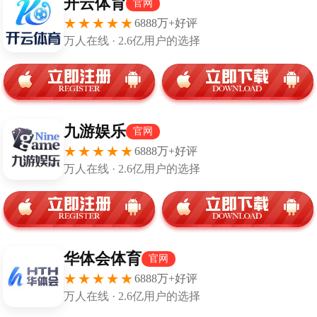
glow-kaiyun.com-粤港澳大湾区青少年体育发展计划网球培训走进南沙和中山
主办的2025-2026年香港赛马
拉圭，布努二连扑建功
上比分摩洛哥 0-0 巴拉圭。