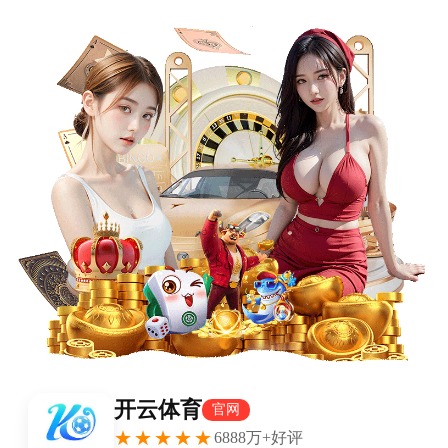
排序
最新
热门
热评
glow-kaiyun.com-从濒临绝境到连续
夺冠，F1冠军车队CEO揭秘逆袭心
法
0
146
开云网站-欧文复出依旧遥遥无期 篮网主帅：他的伤情很
棘手
体坛周报全媒体记者 季孟年 自2019年11月15日以来，凯里·欧
文已经因为肩膀伤势缺席了一个半月的时间。但是，他似乎还没
有将要重返赛场的迹象。现如今，篮网队正在一段三连客的赛程
0
140
当中。但是，欧文并没有...