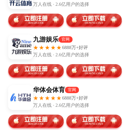
glow-kaiyun.com-一国脚：虽然输给
喀麦隆但含金量高，该多踢这样的
赛事
0
85
glow-kaiyun.com-林书豪飙升第10！
美媒重排NBA2010年选秀：芬森9白
边6乔治成状元|约翰·沃尔|保罗·乔治|
0
91
哈桑·怀特塞德|全明星|海沃德_新浪
体育_新浪新闻
glow-kaiyun.com-2026世界杯球衣
将新增特别袖标徽章，包含金球奖
金靴金手套等标志
0
85
开云app下载-0-2落后回到主场，决
胜时刻完成三连击！这才是骑士想