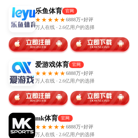
看到的哈登
0
132
开云app下载-【观点】今年的CBA和NBA冠军要打叹号
而非星号
体坛周报全媒体记者 孔德昕 虽然复赛具体时间不同，但CBA和
NBA前后脚都宣布了将正式重启赛季。伴随着篮球迷们的欢呼，
也有一些质疑声窸窸窣窣。其中有一种说法是，在这样一个“奇
0
114
葩”的赛季里，一支球队即便...
glow-kaiyun.com-日本坦克炸膛，
“中国制造”什么情况？其实不奇怪！
0
115
glow-kaiyun.com-纳格尔斯曼临场完胜西蒙尼，妙手破解
马竞杀招