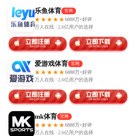
根据英甲赛程，巴恩斯利下场比赛是北京时间2月7日23:01，
客场对阵博尔顿流浪者。
目前巴恩斯利10胜7平9负积37分排在英甲第14位，但是少赛
3轮。
【上咪咕独家看英超】