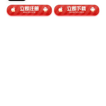
本文转载自互联网，如有侵权，联系删除
上一篇
下一篇
相关推荐
glow-kaiyun.com-从濒临绝境到连续夺冠，F1冠军车队C
0
144
开云网站-欧文复出依旧遥遥无期 篮网主帅：他的伤情很棘
体坛周报全媒体记者 季孟年 自2019年11月15日以来，凯里·欧
文已经因为肩膀伤势缺席了一个半月的时间。但是，他似乎还没
有将要重返赛场的迹象。现如今，篮网队正在一段三连客的赛程
0
137
当中。但是，欧文并没有...
glow-kaiyun.com-这也太快了！仅9分钟，国足0-2喀